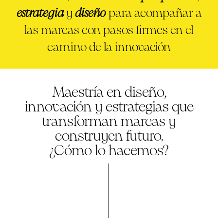
estrategia
y
diseño
para acompañar a
las marcas con pasos firmes en el
camino de la innovación
Maestría en diseño,
innovación y estrategias que
transforman marcas y
construyen futuro.
¿Cómo lo hacemos?