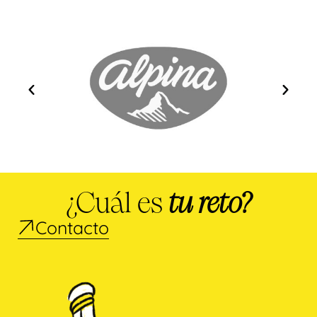
¿Cuál es
tu reto?
Contacto