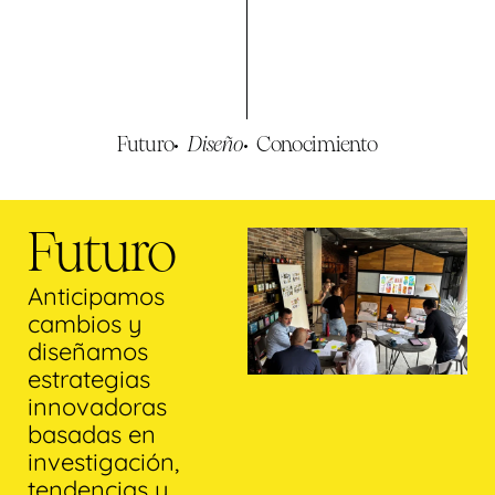
Futuro
Diseño
Conocimiento
Futuro
Anticipamos
cambios y
diseñamos
estrategias
innovadoras
basadas en
investigación,
tendencias y