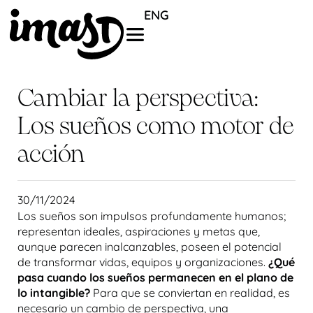
ENG
Cambiar la perspectiva:
Los sueños como motor de
acción
30/11/2024
Los sueños son impulsos profundamente humanos;
representan ideales, aspiraciones y metas que,
aunque parecen inalcanzables, poseen el potencial
de transformar vidas, equipos y organizaciones.
¿Qué
pasa cuando los sueños permanecen en el plano de
lo intangible?
Para que se conviertan en realidad, es
necesario un cambio de perspectiva, una