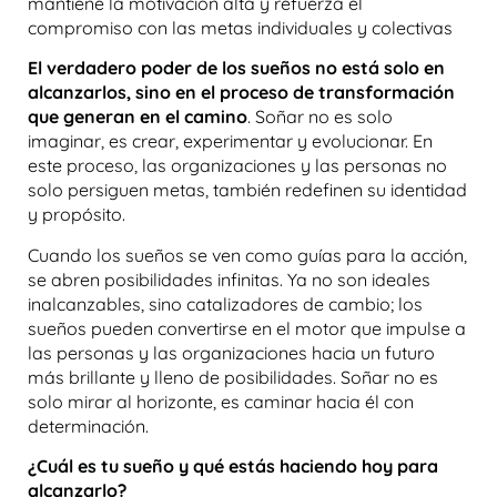
mantiene la motivación alta y refuerza el
compromiso con las metas individuales y colectivas
El verdadero poder de los sueños no está solo en
alcanzarlos, sino en el proceso de transformación
que generan en el camino
. Soñar no es solo
imaginar, es crear, experimentar y evolucionar. En
este proceso, las organizaciones y las personas no
solo persiguen metas, también redefinen su identidad
y propósito.
Cuando los sueños se ven como guías para la acción,
se abren posibilidades infinitas. Ya no son ideales
inalcanzables, sino catalizadores de cambio; los
sueños pueden convertirse en el motor que impulse a
las personas y las organizaciones hacia un futuro
más brillante y lleno de posibilidades. Soñar no es
solo mirar al horizonte, es caminar hacia él con
determinación.
¿Cuál es tu sueño y qué estás haciendo hoy para
alcanzarlo?