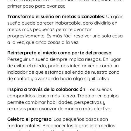
primer paso para avanzar.
Transforma el sueño en metas alcanzables
: Un gran
sueño puede parecer inabarcable, pero dividirlo en
metas más pequeñas permite avanzar
progresivamente. Es más fácil resolver una sola cosa
a la vez, que cinco cosas a la vez.
Reinterpreta el miedo como parte del proceso
:
Perseguir un sueño siempre implica riesgos. En lugar
de evitar el miedo, podemos intentar verlo como un
indicador de que estamos saliendo de nuestra zona
de confort y avanzando hacia algo significativo.
Inspira a través de la colaboración
: Los sueños
compartidos tienen más fuerza. Trabajar en equipo
permite combinar habilidades, perspectivas y
recursos para avanzar de manera más efectiva.
Celebra el progreso
: Los pequeños pasos son
fundamentales. Reconocer los logros intermedios