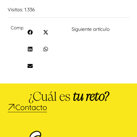
Visitas:
1.336
Compartir:
Siguiente artículo
¿Cuál es
tu reto?
Contacto