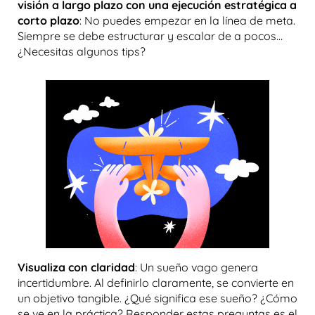
visión a largo plazo con una ejecución estratégica a
corto plazo
: No puedes empezar en la línea de meta.
Siempre se debe estructurar y escalar de a pocos…
¿Necesitas algunos tips?
Visualiza con claridad
: Un sueño vago genera
incertidumbre. Al definirlo claramente, se convierte en
un objetivo tangible. ¿Qué significa ese sueño? ¿Cómo
se ve en la práctica? Responder estas preguntas es el