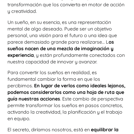
transformación que los convierta en motor de acción
y creatividad.
Un sueño, en su esencia, es una representación
mental de algo deseado. Puede ser un objetivo
personal, una visión para el futuro o una idea que
parece demasiado grande para realizarse… L
os
sueños nacen de una mezcla de imaginación y
experiencia
, y están profundamente conectados con
nuestra capacidad de innovar y avanzar.
Para convertir los sueños en realidad, es
fundamental cambiar la forma en que los
percibimos.
En lugar de verlos como ideales lejanos,
podemos considerarlos como una hoja de ruta que
guía nuestras acciones
. Este cambio de perspectiva
permite transformar los sueños en pasos concretos,
activando la creatividad, la planificación y el trabajo
en equipo.
El secreto, diríamos nosotros, está en
equilibrar la