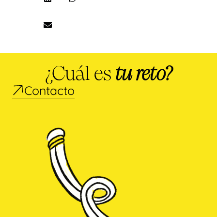
¿Cuál es
tu reto?
Contacto