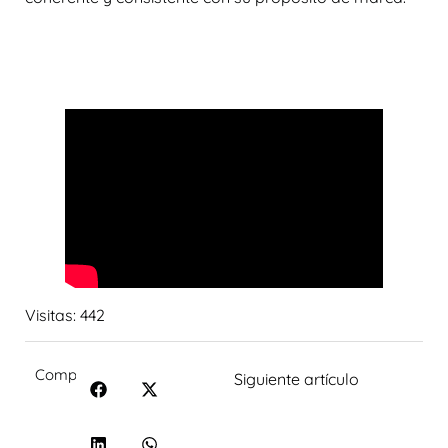
Visitas:
442
Compartir:
Siguiente artículo