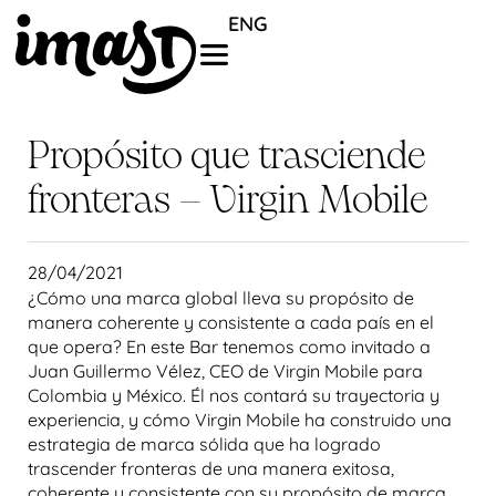
ENG
Propósito que trasciende
fronteras – Virgin Mobile
28/04/2021
¿Cómo una marca global lleva su propósito de
manera coherente y consistente a cada país en el
que opera? En este Bar tenemos como invitado a
Juan Guillermo Vélez, CEO de Virgin Mobile para
Colombia y México. Él nos contará su trayectoria y
experiencia, y cómo Virgin Mobile ha construido una
estrategia de marca sólida que ha logrado
trascender fronteras de una manera exitosa,
coherente y consistente con su propósito de marca.