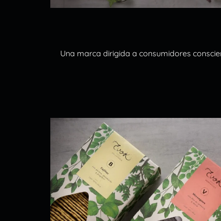
Una marca dirigida a consumidores conscient