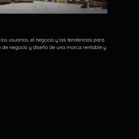
los usuarios, el negocio y las tendencias para
 de negocio y diseño de una marca rentable y