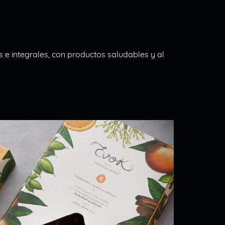
 e integrales, con productos saludables y al