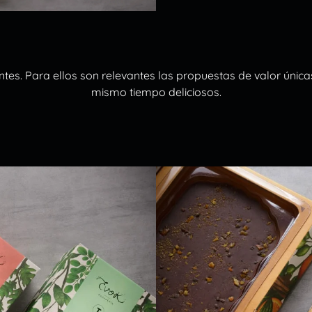
es. Para ellos son relevantes las propuestas de valor únicas
mismo tiempo deliciosos.