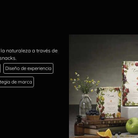
la naturaleza a través de
 snacks.
Diseño de experiencia
ategia de marca