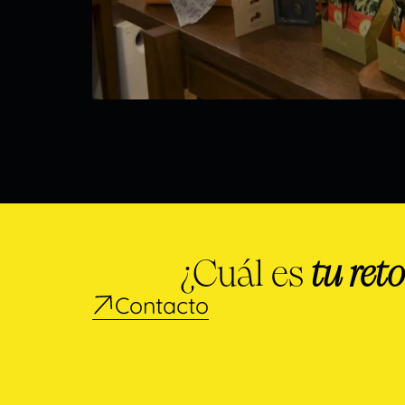
¿Cuál es
tu reto
Contacto