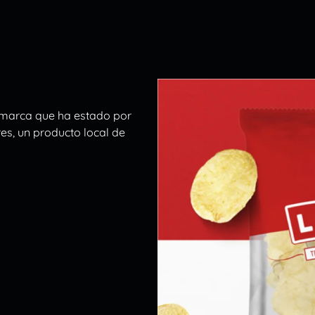
a marca que ha estado por
es, un producto local de