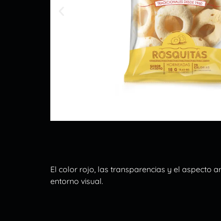
El color rojo, las transparencias y el aspecto 
entorno visual.