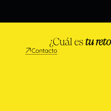
¿Cuál es
tu reto
Contacto