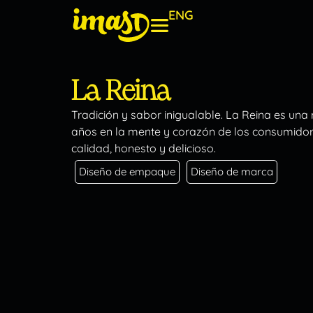
ENG
La Reina
Tradición y sabor inigualable. La Reina es un
años en la mente y corazón de los consumidor
calidad, honesto y delicioso.
Diseño de empaque
Diseño de marca