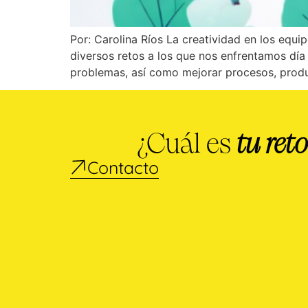
Por: Carolina Ríos La creatividad en los equ
diversos retos a los que nos enfrentamos día
problemas, así como mejorar procesos, prod
¿Cuál es
tu reto
Contacto