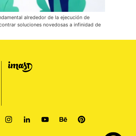
undamental alrededor de la ejecución de
ncontrar soluciones novedosas a infinidad de