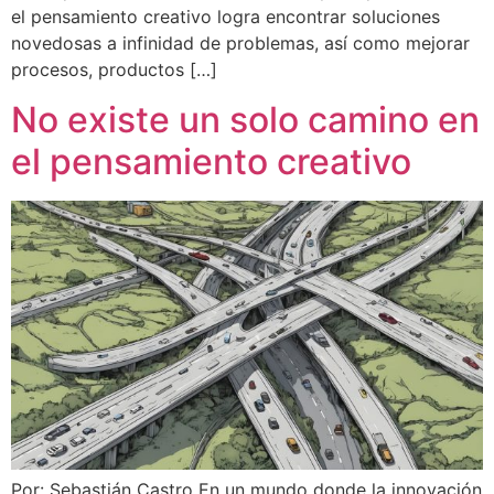
el pensamiento creativo logra encontrar soluciones
novedosas a infinidad de problemas, así como mejorar
procesos, productos […]
No existe un solo camino en
el pensamiento creativo
Por: Sebastián Castro En un mundo donde la innovación