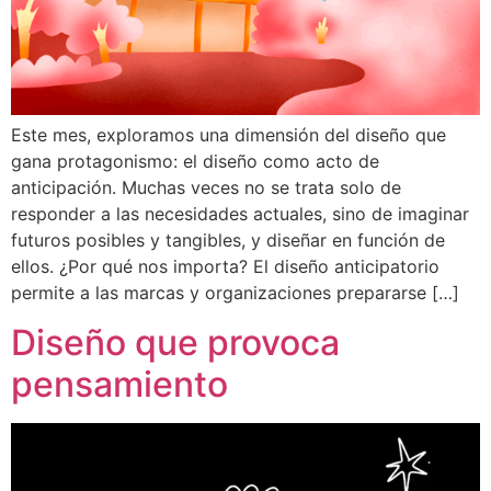
Este mes, exploramos una dimensión del diseño que
gana protagonismo: el diseño como acto de
anticipación. Muchas veces no se trata solo de
responder a las necesidades actuales, sino de imaginar
futuros posibles y tangibles, y diseñar en función de
ellos. ¿Por qué nos importa? El diseño anticipatorio
permite a las marcas y organizaciones prepararse […]
Diseño que provoca
pensamiento