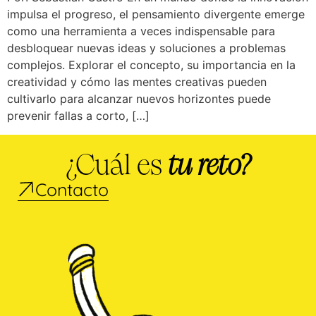
impulsa el progreso, el pensamiento divergente emerge
como una herramienta a veces indispensable para
desbloquear nuevas ideas y soluciones a problemas
complejos. Explorar el concepto, su importancia en la
creatividad y cómo las mentes creativas pueden
cultivarlo para alcanzar nuevos horizontes puede
prevenir fallas a corto, […]
¿Cuál es
tu reto?
Contacto