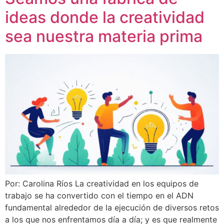
ideas donde la creatividad
sea nuestra materia prima
Por: Carolina Ríos La creatividad en los equipos de
trabajo se ha convertido con el tiempo en el ADN
fundamental alrededor de la ejecución de diversos retos
a los que nos enfrentamos día a día; y es que realmente