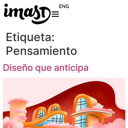
ENG
Etiqueta:
Pensamiento
Diseño que anticipa