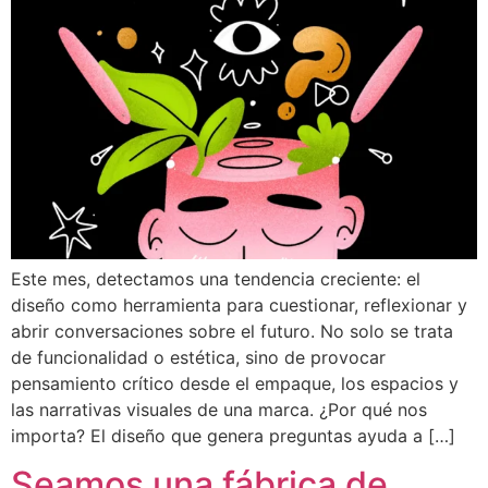
Este mes, detectamos una tendencia creciente: el
diseño como herramienta para cuestionar, reflexionar y
abrir conversaciones sobre el futuro. No solo se trata
de funcionalidad o estética, sino de provocar
pensamiento crítico desde el empaque, los espacios y
las narrativas visuales de una marca. ¿Por qué nos
importa? El diseño que genera preguntas ayuda a […]
Seamos una fábrica de