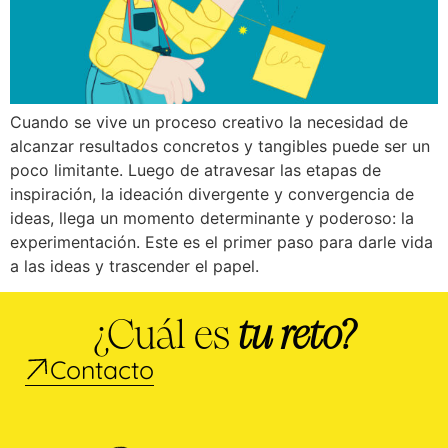
Cuando se vive un proceso creativo la necesidad de
alcanzar resultados concretos y tangibles puede ser un
poco limitante. Luego de atravesar las etapas de
inspiración, la ideación divergente y convergencia de
ideas, llega un momento determinante y poderoso: la
experimentación. Este es el primer paso para darle vida
a las ideas y trascender el papel.
¿Cuál es
tu reto?
Contacto