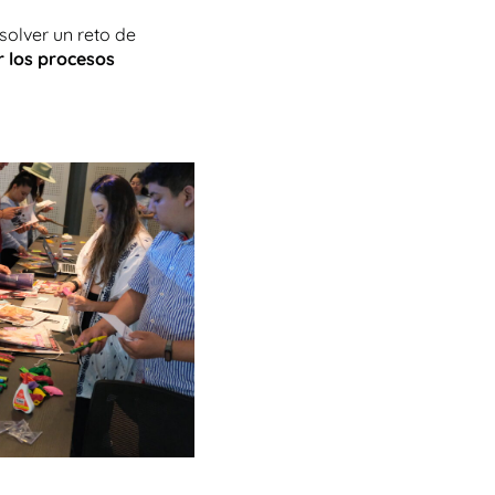
solver un reto de
r los procesos