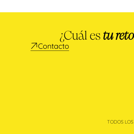
¿Cuál es
tu reto
Contacto
TODOS LOS