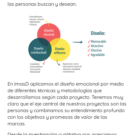
las personas buscan y desean.
En ImasD aplicamos el diseño emocional por medio
de diferentes técnicas y metodologías que
desarrollamos según cada proyecto. Tenemos muy
claro que el eje central de nuestros proyectos son las
personas y combinamos su entendimiento profundo
con los objetivos y promesas de valor de las
marcas.
Desde la investigación cualitativa nos acercamos