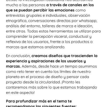
mucho a las personas
a través de canales en los
que se puedan percibir las emociones
como
entrevistas grupales e individuales, observación
etnográfica, conversaciones directas por whatsapp,
análisis del entorno, talleres de marca e ideación,
entre otras. Todas estas herramientas se utilizan para
comprender la percepción visceral, conductual y
reflexiva de los usuarios, frente a los productos o
marcas que estamos analizando.
En conclusión,
creamos diseños que trascienden la
experiencia y aspiraciones de los usuarios y
marcas.
Además,
desde hace un tiempo asumimos
como reto tener en cuenta los límites de nuestro
planeta en el proceso de diseño y pensar cada
proyecto desde la circularidad. ¡Pronto les
contaremos más sobre lo que estamos trabajando
en este aspecto!
Para profundizar más en el tema te
recomendamos las siguientes fuentes: