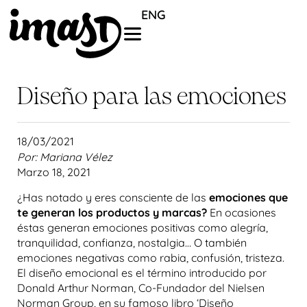
ENG
Diseño para las emociones
18/03/2021
Por: Mariana Vélez
Marzo 18, 2021
¿Has notado y eres consciente de las
emociones que
te generan los productos y marcas?
En ocasiones
éstas generan emociones positivas como alegría,
tranquilidad, confianza, nostalgia… O también
emociones negativas como rabia, confusión, tristeza.
El diseño emocional es el término introducido por
Donald Arthur Norman, Co-Fundador del Nielsen
Norman Group, en su famoso libro ‘Diseño