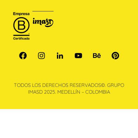
TODOS LOS DERECHOS RESERVADOS©. GRUPO
IMASD 2025. MEDELLÍN – COLOMBIA