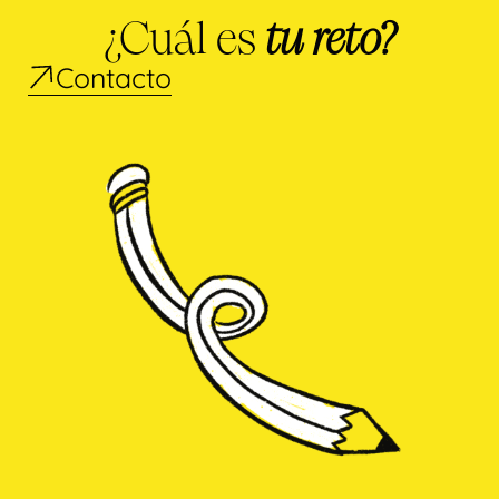
¿Cuál es
tu reto?
Contacto