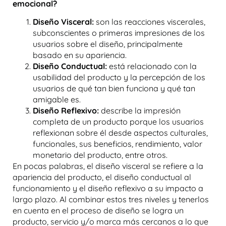
emocional?
Diseño Visceral:
son las reacciones viscerales,
subconscientes o primeras impresiones de los
usuarios sobre el diseño, principalmente
basado en su apariencia.
Diseño Conductual:
está relacionado con la
usabilidad del producto y la percepción de los
usuarios de qué tan bien funciona y qué tan
amigable es.
Diseño Reflexivo:
describe la impresión
completa de un producto porque los usuarios
reflexionan sobre él desde aspectos culturales,
funcionales, sus beneficios, rendimiento, valor
monetario del producto, entre otros.
En pocas palabras, el diseño visceral se refiere a la
apariencia del producto, el diseño conductual al
funcionamiento y el diseño reflexivo a su impacto a
largo plazo. Al combinar estos tres niveles y tenerlos
en cuenta en el proceso de diseño se logra un
producto, servicio y/o marca más cercanos a lo que