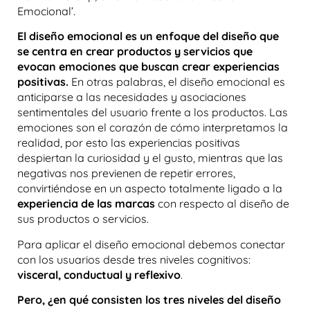
Emocional’.
El diseño emocional es un enfoque del diseño que
se centra en crear productos y servicios que
evocan emociones que buscan crear experiencias
positivas.
En otras palabras, el diseño emocional es
anticiparse a las necesidades y asociaciones
sentimentales del usuario frente a los productos.
Las
emociones son el corazón de cómo interpretamos la
realidad, por esto las
experiencias positivas
despiertan la curiosidad y el gusto, mientras que las
negativas nos previenen de repetir errores,
convirtiéndose en un aspecto totalmente ligado a la
experiencia de las marcas
con respecto al diseño de
sus productos o servicios.
Para aplicar el diseño emocional debemos conectar
con los usuarios desde tres niveles cognitivos:
visceral, conductual y reflexivo
.
Pero, ¿en qué consisten los tres niveles del diseño