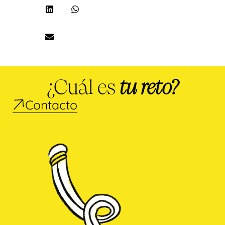
¿Cuál es
tu reto?
Contacto