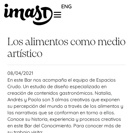
ENG
Los alimentos como medio
artístico
08/04/2021
En este Bar nos acompaña el equipo de Espacios
Crudo. Un estudio de diseño especializado en
creación de contenidos gastronómicos. Natalia,
Andrés y Paola son 3 almas creativas que exponen
su percepción del mundo a través de los alimentos y
las narrativas que se conforman en torno a ellos.
Conoce su historia, experiencia y procesos creativos
en este Bar del Conocimiento. Para conocer más de
su trabajo visita: